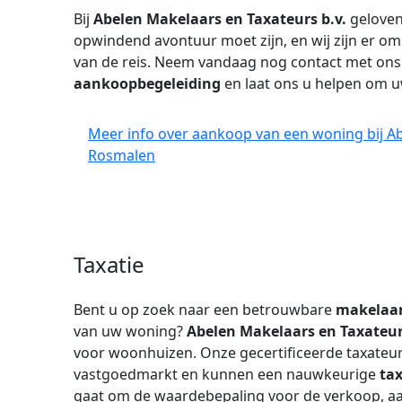
Bij
Abelen Makelaars en Taxateurs b.v.
geloven
opwindend avontuur moet zijn, en wij zijn er om
van de reis. Neem vandaag nog contact met ons
aankoopbegeleiding
en laat ons u helpen om u
Meer info over aankoop van een woning bij Ab
Rosmalen
Taxatie
Bent u op zoek naar een betrouwbare
makelaa
van uw woning?
Abelen Makelaars en Taxateur
voor woonhuizen. Onze gecertificeerde taxateur
vastgoedmarkt en kunnen een nauwkeurige
tax
gaat om de waardebepaling voor de verkoop, aa