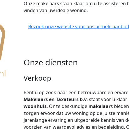
Onze makelaars staan klaar om u te assisteren b
vinden van uw ideale woning.
Bezoek onze website voor ons actuele aanbod
Onze diensten
Verkoop
Bent u op zoek naar een betrouwbare en ervar
Makelaars en Taxateurs b.v.
staat voor u klaar
woonhuis
. Onze deskundige
makelaar
s bieden
zorgen ervoor dat uw woning op de juiste manie
jarenlange ervaring en uitgebreide kennis van 
voorzien van waardevol advies en begeleiding. O