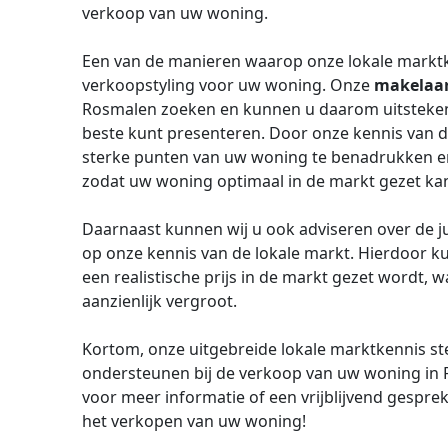
verkoop van uw woning.
Een van de manieren waarop onze lokale marktken
verkoopstyling voor uw woning. Onze
makelaa
Rosmalen zoeken en kunnen u daarom uitsteken
beste kunt presenteren. Door onze kennis van d
sterke punten van uw woning te benadrukken en
zodat uw woning optimaal in de markt gezet ka
Daarnaast kunnen wij u ook adviseren over de j
op onze kennis van de lokale markt. Hierdoor 
een realistische prijs in de markt gezet wordt, 
aanzienlijk vergroot.
Kortom, onze uitgebreide lokale marktkennis ste
ondersteunen bij de verkoop van uw woning in
voor meer informatie of een vrijblijvend gesprek.
het verkopen van uw woning!