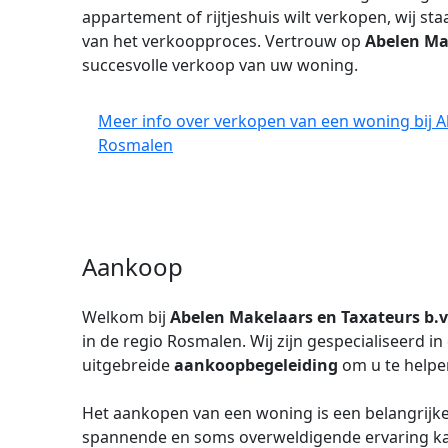
appartement of rijtjeshuis wilt verkopen, wij sta
van het verkoopproces. Vertrouw op
Abelen Mak
succesvolle verkoop van uw woning.
Meer info over verkopen van een woning bij Ab
Rosmalen
Aankoop
Welkom bij
Abelen Makelaars en Taxateurs b.v
in de regio Rosmalen. Wij zijn gespecialiseerd 
uitgebreide
aankoopbegeleiding
om u te helpe
Het aankopen van een woning is een belangrijke 
spannende en soms overweldigende ervaring ka