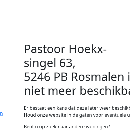
Pastoor Hoekx-
singel 63,
5246 PB Rosmalen
niet meer beschikb
Er bestaat een kans dat deze later weer beschi
en
Houd onze website in de gaten voor eventuele 
Bent u op zoek naar andere woningen?