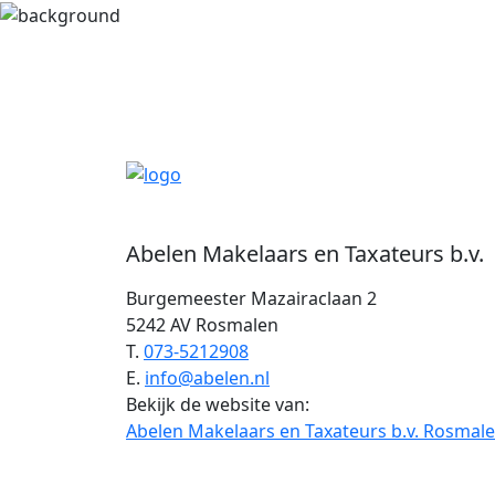
Abelen Makelaars en Taxateurs b.v.
Burgemeester Mazairaclaan 2
5242 AV Rosmalen
T.
073-5212908
E.
info@abelen.nl
Bekijk de website van:
Abelen Makelaars en Taxateurs b.v. Rosmal